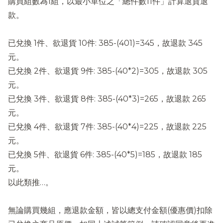
購買組數為1組，以最小單位之「總件數11件」計算退貨退
款。
已兌換 1件、欲退貨 10件: 385-(401)=345，故退款 345
元。
已兌換 2件、欲退貨 9件: 385-(40*2)=305，故退款 305
元。
已兌換 3件、欲退貨 8件: 385-(40*3)=265，故退款 265
元。
已兌換 4件、欲退貨 7件: 385-(40*4)=225，故退款 225
元。
已兌換 5件、欲退貨 6件: 385-(40*5)=185，故退款 185
元。
以此類推…。
無論購買幾組，應退款金額，皆以總支付金額(優惠價)扣除