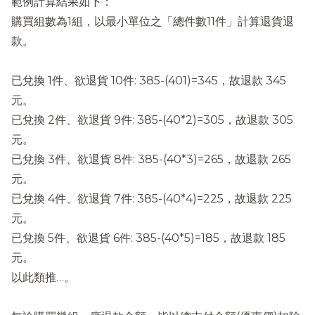
範例計算結果如下：
購買組數為1組，以最小單位之「總件數11件」計算退貨退
款。
已兌換 1件、欲退貨 10件: 385-(401)=345，故退款 345
元。
已兌換 2件、欲退貨 9件: 385-(40*2)=305，故退款 305
元。
已兌換 3件、欲退貨 8件: 385-(40*3)=265，故退款 265
元。
已兌換 4件、欲退貨 7件: 385-(40*4)=225，故退款 225
元。
已兌換 5件、欲退貨 6件: 385-(40*5)=185，故退款 185
元。
以此類推…。