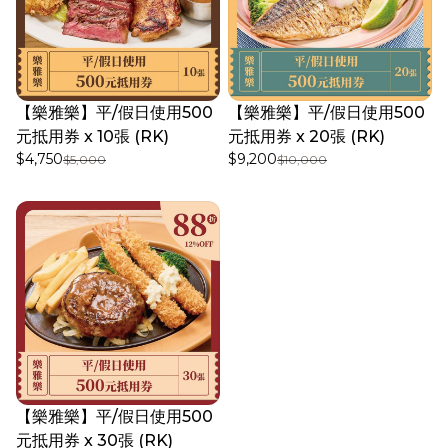
【樂雅樂】平/假日使用500
【樂雅樂】平/假日使用500
元抵用券 x 10張 (RK)
元抵用券 x 20張 (RK)
$4,750
$9,200
$5,000
$10,000
【樂雅樂】平/假日使用500
元抵用券 x 30張 (RK)