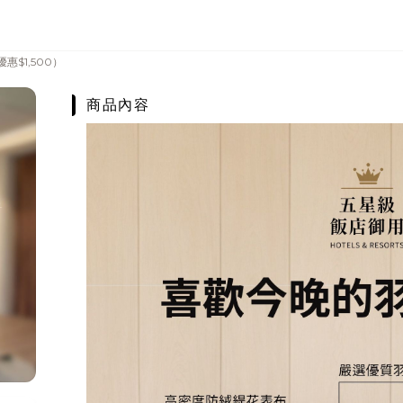
$1,500）
商品內容